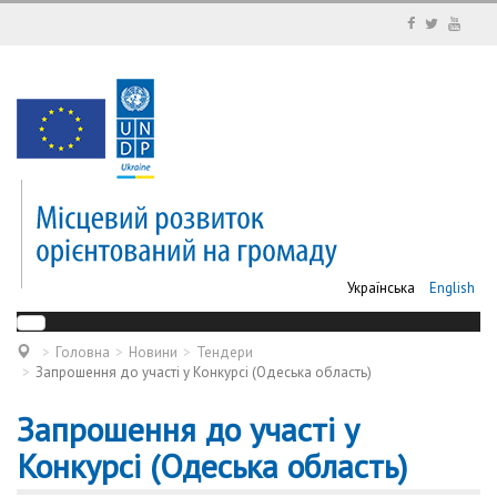
Українська
English
Головна
Новини
Тендери
Запрошення до участі у Конкурсі (Одеська область)
Запрошення до участі у
Конкурсі (Одеська область)