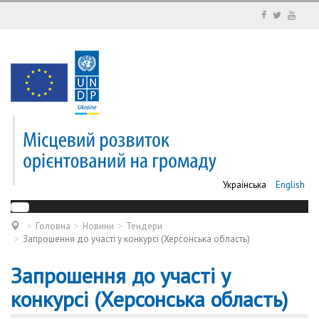
Українська
English
Головна
Новини
Тендери
Запрошення до участі у конкурсі (Херсонська область)
Запрошення до участі у
конкурсі (Херсонська область)