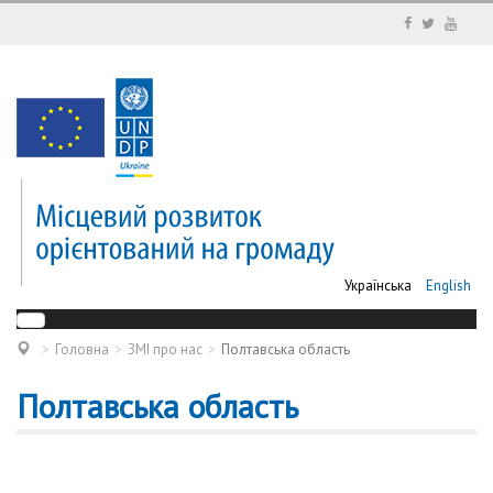
Українська
English
Головна
ЗМІ про нас
Полтавська область
Полтавська область