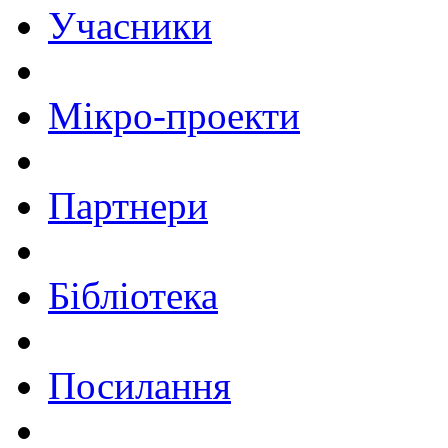
Учасники
Мікро-проекти
Партнери
Бібліотека
Посилання