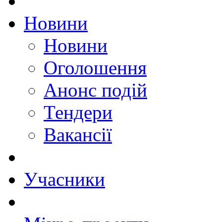
Новини
Новини
Оголошення
Анонс подій
Тендери
Вакансії
Учасники