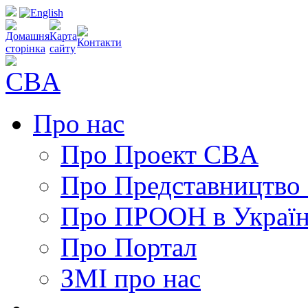
Про нас
Про Проект CBA
Про Представництво
Про ПРООН в Україн
Про Портал
ЗМІ про нас