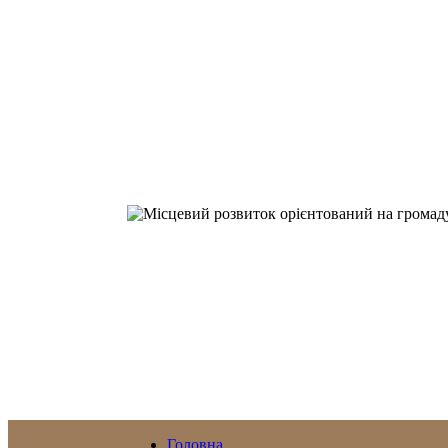
Головна