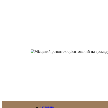
Головна