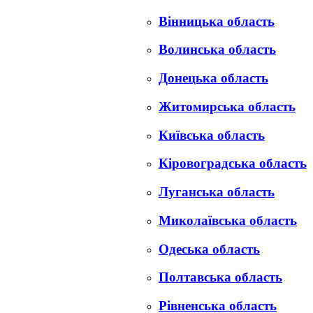
Вінницька область
Волинська область
Донецька область
Житомирська область
Київська область
Кіровоградська область
Луганська область
Миколаївська область
Одеська область
Полтавська область
Рівненська область