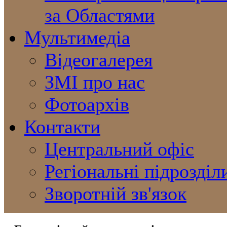
за Областями
Мультимедіа
Відеогалерея
ЗМІ про нас
Фотоархів
Контакти
Центральний офіс
Регіональні підрозділ
Зворотній зв'язок