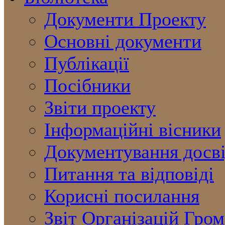
Документи Проекту
Основні документи
Публікації
Посібники
Звіти проекту
Інформаційні вісники
Документування досв
Питання та відповіді
Корисні посилання
Звіт Організацій Гро