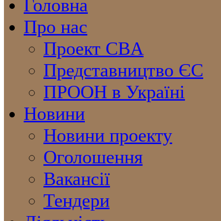
Головна
Про нас
Проект CBA
Представництво ЄС
ПРООН в Україні
Новини
Новини проекту
Оголошення
Вакансії
Тендери