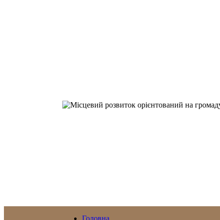
Головна