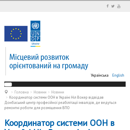
Українська
English
Головна
Новини
Новини
Координатор системи ООН в Україні Ніл Вокер відвідав
Донбаський центр професійної реабілітації інвалідів, де ведуться
ремонтні роботи для розміщення ВПО
Координатор системи ООН в