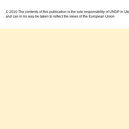
© 2010 The contents of this publication is the sole responsibility of UNDP in Uk
and can in no way be taken to reflect the views of the European Union