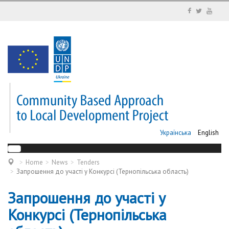
Українська
English
Home
News
Tenders
Запрошення до участі у Конкурсі (Тернопільська область)
Запрошення до участі у
Конкурсі (Тернопільська