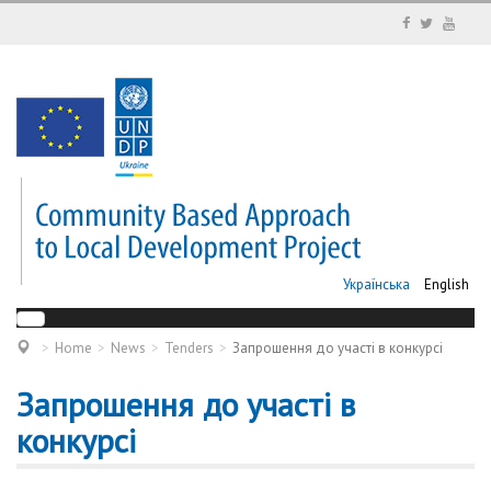
Українська
English
Home
News
Tenders
Запрошення до участі в конкурсі
Запрошення до участі в
конкурсі