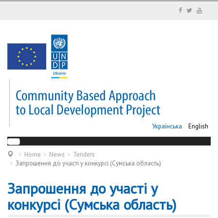
Українська
English
Home
News
Tenders
Запрошення до участі у конкурсі (Сумська область)
Запрошення до участі у
конкурсі (Сумська область)