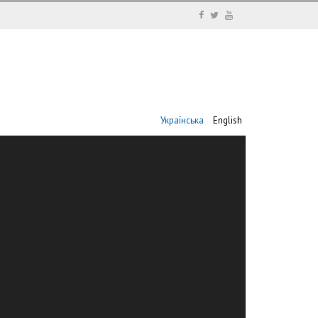
Українська
English