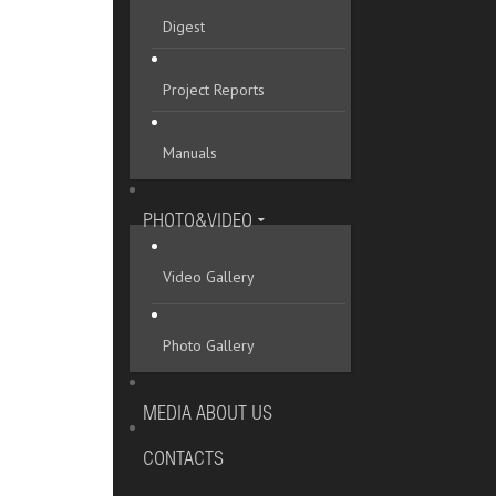
Digest
Project Reports
Manuals
PHOTO&VIDEO
Video Gallery
Photo Gallery
MEDIA ABOUT US
CONTACTS