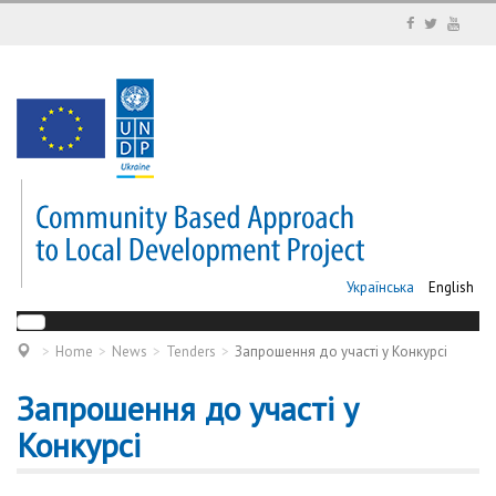
Українська
English
Home
News
Tenders
Запрошення до участі у Конкурсі
Запрошення до участі у
Конкурсі