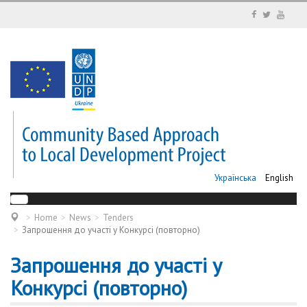
Українська
English
Home
News
Tenders
Запрошення до участі у Конкурсі (повторно)
Запрошення до участі у
Конкурсі (повторно)