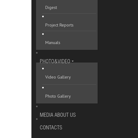
Digest
Project Reports
Manuals
PHOTO&VIDEO
Video Gallery
Photo Gallery
MEDIA ABOUT US
CONTACTS