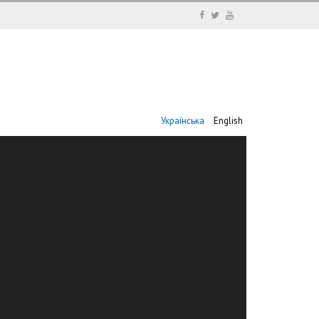
Українська
English