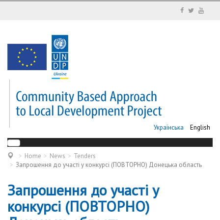
Українська
English
Home
News
Tenders
Запрошення до участі у конкурсі (ПОВТОРНО) Донецька область
Запрошення до участі у
конкурсі (ПОВТОРНО)