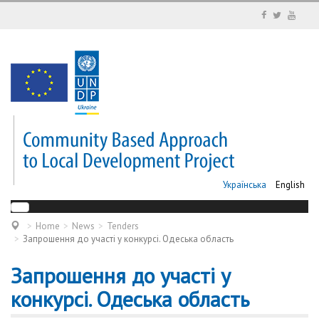
Українська
English
Home
News
Tenders
Запрошення до участі у конкурсі. Одеська область
Запрошення до участі у
конкурсі. Одеська область