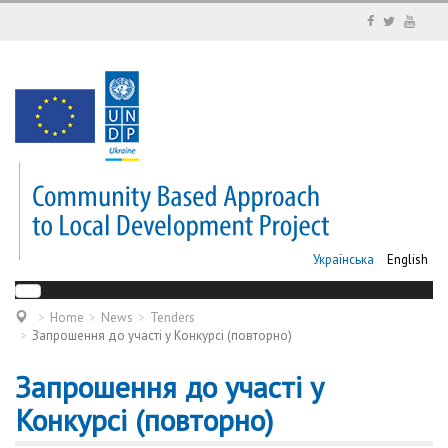
Українська
English
Home
News
Tenders
Запрошення до участі у Конкурсі (повторно)
Запрошення до участі у
Конкурсі (повторно)