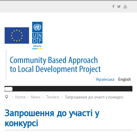
Українська
English
Home
News
Tenders
Запрошення до участі у конкурсі
Запрошення до участі у
конкурсі