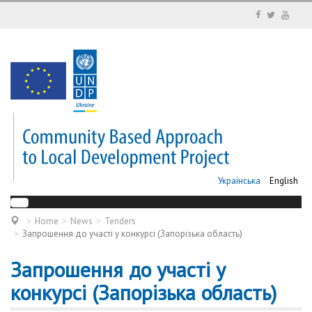
Українська
English
Home
News
Tenders
Запрошення до участі у конкурсі (Запорізька область)
Запрошення до участі у
конкурсі (Запорізька область)