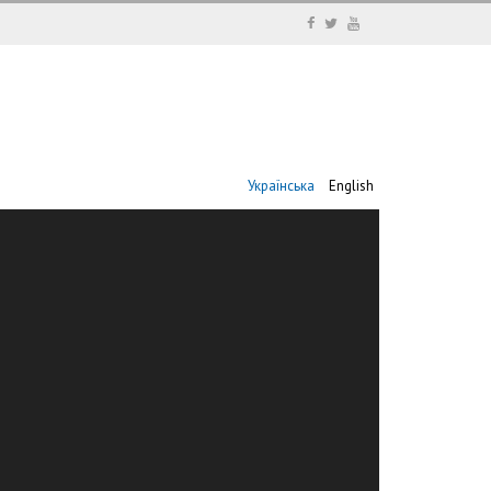
Українська
English