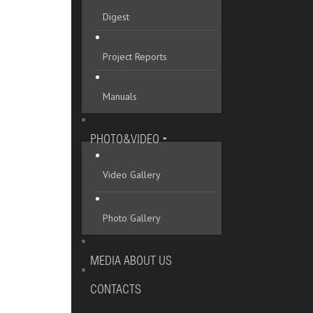
Digest
Project Reports
Manuals
PHOTO&VIDEO
Video Gallery
Photo Gallery
MEDIA ABOUT US
CONTACTS