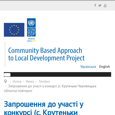
Українська
English
Home
News
Tenders
Запрошення до участі у конкурсі (c. Крутеньки Чернівецька
область) повторно
Запрошення до участі у
конкурсі (c. Крутеньки