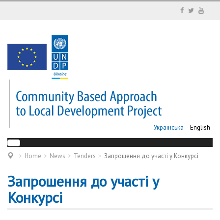
Українська
English
Home
News
Tenders
Запрошення до участі у Конкурсі
Запрошення до участі у
Конкурсі