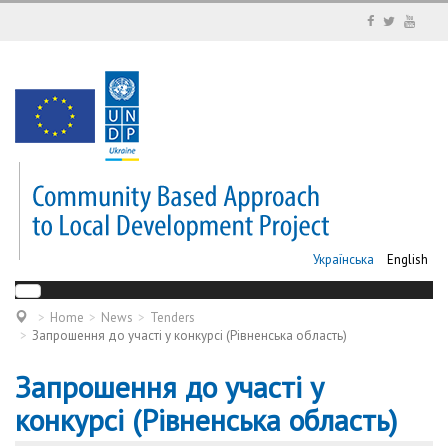
Українська
English
Home
News
Tenders
Запрошення до участі у конкурсі (Рівненська область)
Запрошення до участі у
конкурсі (Рівненська область)