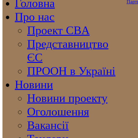
Головна
Про нас
Проект CBA
Представництво
ЄС
ПРООН в Україні
Новини
Новини проекту
Оголошення
Вакансії