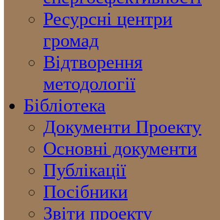
Ресурсні центри
громад
Відтворення
методології
Бібліотека
Документи Проекту
Основні документи
Публікації
Посібники
Звіти проекту