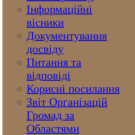
Інформаційні
вісники
Документування
досвіду
Питання та
відповіді
Корисні посилання
Звіт Організацій
Громад за
Областями