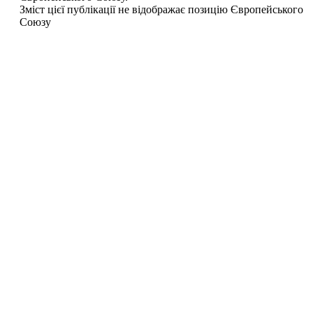
Зміст цієї публікації не відображає позицію Європейського
Союзу