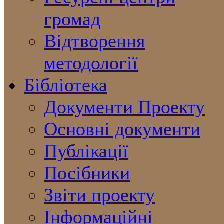
громад
Відтворення
методології
Бібліотека
Документи Проекту
Основні документи
Публікації
Посібники
Звіти проекту
Інформаційні