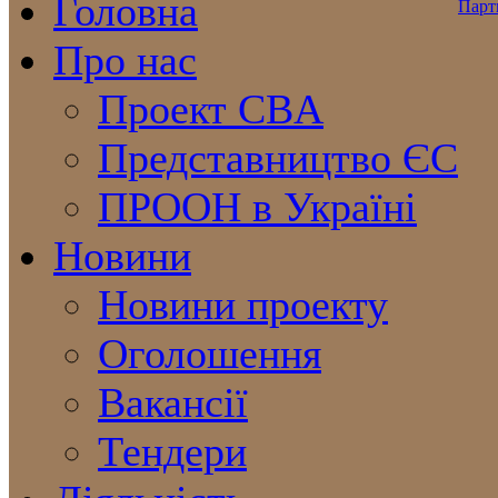
Головна
Про нас
Проект CBA
Представництво ЄС
ПРООН в Україні
Новини
Новини проекту
Оголошення
Вакансії
Тендери