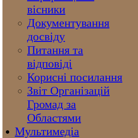
вісники
Документування
досвіду
Питання та
відповіді
Корисні посилання
Звіт Організацій
Громад за
Областями
Мультимедіа