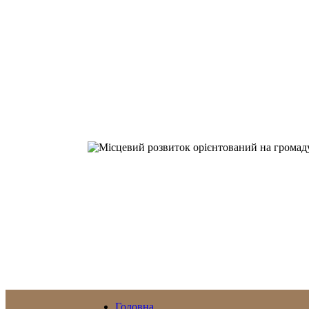
Головна