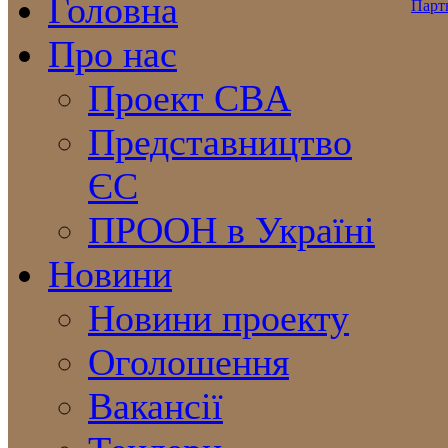
Головна
Про нас
Проект CBA
Представництво
ЄС
ПРООН в Україні
Новини
Новини проекту
Оголошення
Вакансії