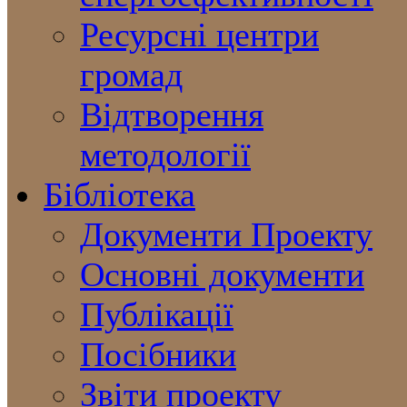
Ресурсні центри
громад
Відтворення
методології
Бібліотека
Документи Проекту
Основні документи
Публікації
Посібники
Звіти проекту