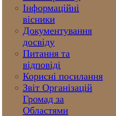
Інформаційні
вісники
Документування
досвіду
Питання та
відповіді
Корисні посилання
Звіт Організацій
Громад за
Областями