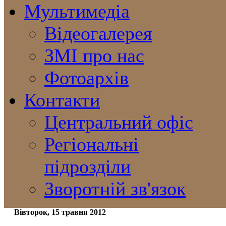
Мультимедіа
Відеогалерея
ЗМІ про нас
Фотоархів
Контакти
Центральний офіс
Регіональні
підрозділи
Зворотній зв'язок
Вівторок, 15 травня 2012