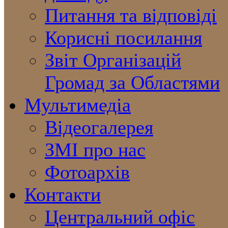
Питання та відповіді
Корисні посилання
Звіт Організацій
Громад за Областями
Мультимедіа
Відеогалерея
ЗМІ про нас
Фотоархів
Контакти
Центральний офіс