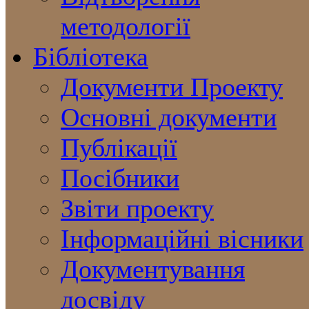
методології
Бібліотека
Документи Проекту
Основні документи
Публікації
Посібники
Звіти проекту
Інформаційні вісники
Документування
досвіду