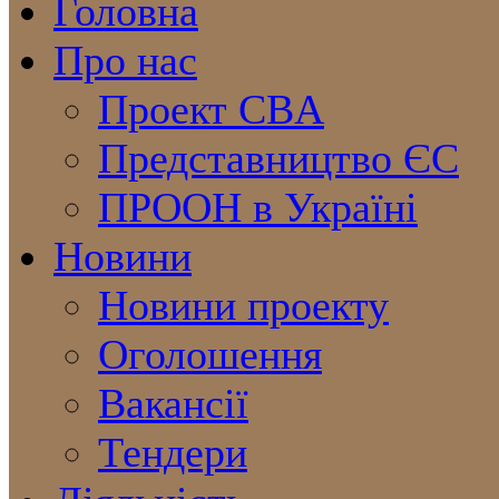
Головна
Про нас
Проект CBA
Представництво ЄС
ПРООН в Україні
Новини
Новини проекту
Оголошення
Вакансії
Тендери