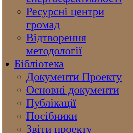
Ресурсні центри
громад
Відтворення
методології
Бібліотека
Документи Проекту
Основні документи
Публікації
Посібники
Звіти проекту