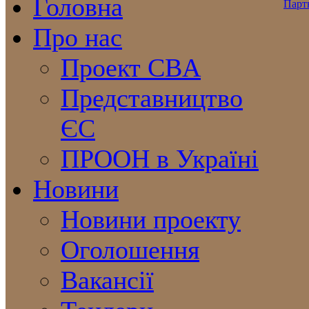
Головна
Про нас
Проект CBA
Представництво
ЄС
ПРООН в Україні
Новини
Новини проекту
Оголошення
Вакансії