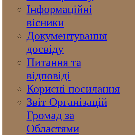
Інформаційні
вісники
Документування
досвіду
Питання та
відповіді
Корисні посилання
Звіт Організацій
Громад за
Областями