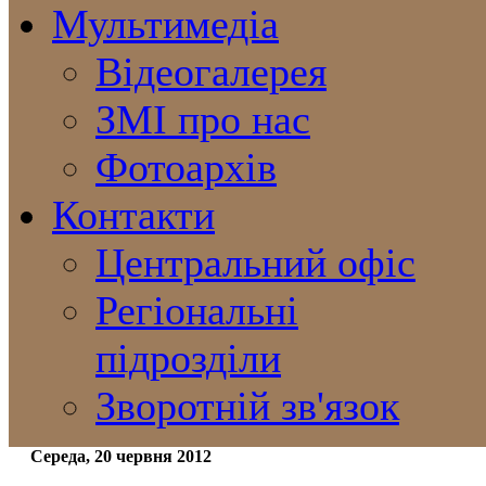
Мультимедіа
Відеогалерея
ЗМІ про нас
Фотоархів
Контакти
Центральний офіс
Регіональні
підрозділи
Зворотній зв'язок
Середа, 20 червня 2012