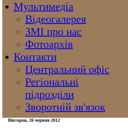
Мультимедіа
Відеогалерея
ЗМІ про нас
Фотоархів
Контакти
Центральний офіс
Регіональні
підрозділи
Зворотній зв'язок
Вівторок, 26 червня 2012