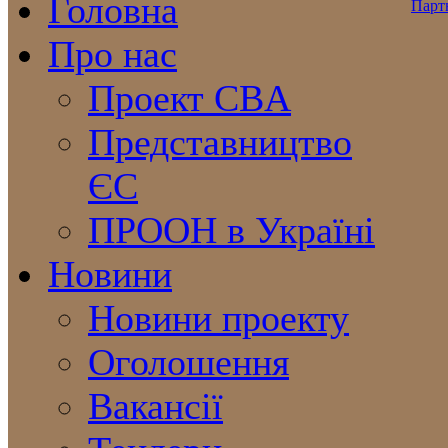
Головна
Про нас
Проект CBA
Представництво
ЄС
ПРООН в Україні
Новини
Новини проекту
Оголошення
Вакансії