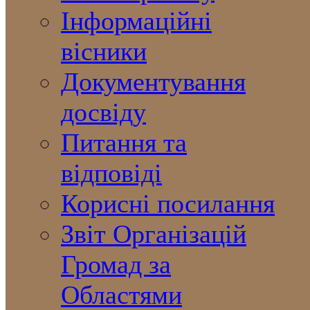
Інформаційні
вісники
Документування
досвіду
Питання та
відповіді
Корисні посилання
Звіт Організацій
Громад за
Областями