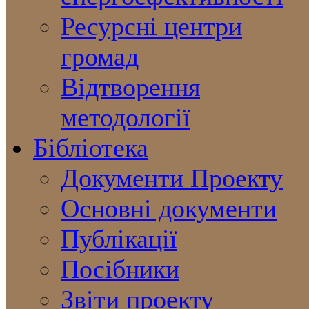
Ресурсні центри
громад
Відтворення
методології
Бібліотека
Документи Проекту
Основні документи
Публікації
Посібники
Звіти проекту