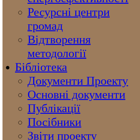
Ресурсні центри
громад
Відтворення
методології
Бібліотека
Документи Проекту
Основні документи
Публікації
Посібники
Звіти проекту