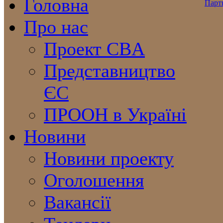
Головна
Про нас
Проект CBA
Представництво
ЄС
ПРООН в Україні
Новини
Новини проекту
Оголошення
Вакансії