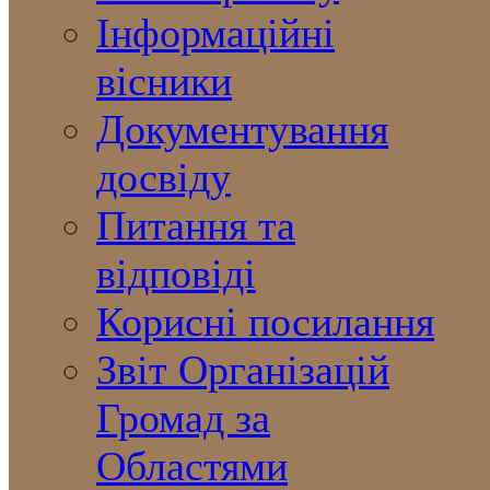
Інформаційні
вісники
Документування
досвіду
Питання та
відповіді
Корисні посилання
Звіт Організацій
Громад за
Областями