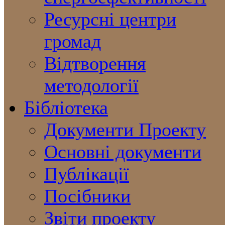
Ресурсні центри
громад
Відтворення
методології
Бібліотека
Документи Проекту
Основні документи
Публікації
Посібники
Звіти проекту