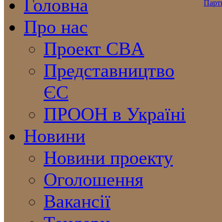
Головна
Про нас
Проект CBA
Представництво
ЄС
ПРООН в Україні
Новини
Новини проекту
Оголошення
Вакансії