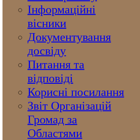
Інформаційні
вісники
Документування
досвіду
Питання та
відповіді
Корисні посилання
Звіт Організацій
Громад за
Областями