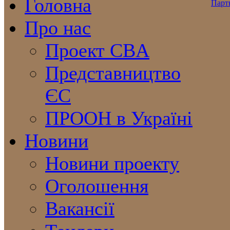
Головна
Про нас
Проект CBA
Представництво
ЄС
ПРООН в Україні
Новини
Новини проекту
Оголошення
Вакансії