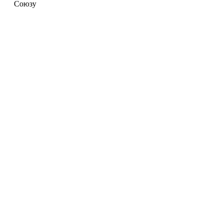
Союзу