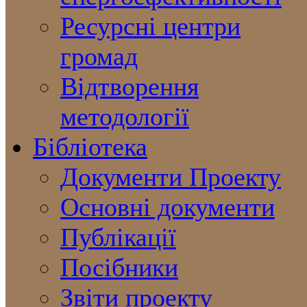
Ресурсні центри
громад
Відтворення
методології
Бібліотека
Документи Проекту
Основні документи
Публікації
Посібники
Звіти проекту