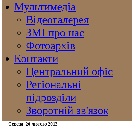
Мультимедіа
Відеогалерея
ЗМІ про нас
Фотоархів
Контакти
Центральний офіс
Регіональні
підрозділи
Зворотній зв'язок
Середа, 20 лютого 2013