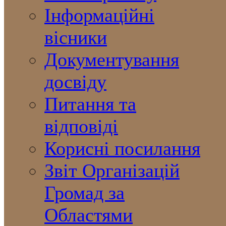
Інформаційні
вісники
Документування
досвіду
Питання та
відповіді
Корисні посилання
Звіт Організацій
Громад за
Областями