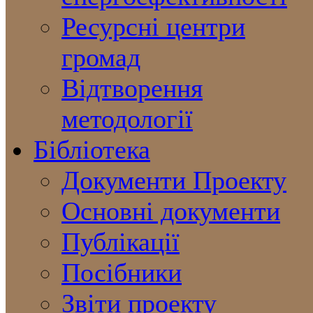
Ресурсні центри
громад
Відтворення
методології
Бібліотека
Документи Проекту
Основні документи
Публікації
Посібники
Звіти проекту