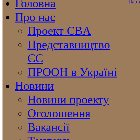
Головна
Про нас
Проект CBA
Представництво
ЄС
ПРООН в Україні
Новини
Новини проекту
Оголошення
Вакансії