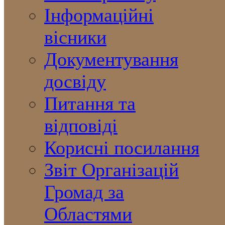
Інформаційні
вісники
Документування
досвіду
Питання та
відповіді
Корисні посилання
Звіт Організацій
Громад за
Областями