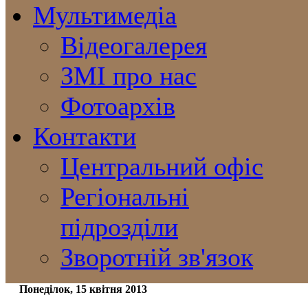
Мультимедіа
Відеогалерея
ЗМІ про нас
Фотоархів
Контакти
Центральний офіс
Регіональні
підрозділи
Зворотній зв'язок
Понеділок, 15 квітня 2013