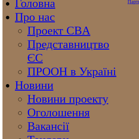
Головна
Про нас
Проект CBA
Представництво
ЄС
ПРООН в Україні
Новини
Новини проекту
Оголошення
Вакансії