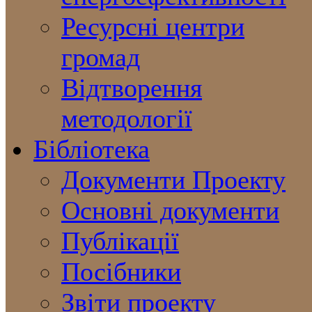
Ресурсні центри
громад
Відтворення
методології
Бібліотека
Документи Проекту
Основні документи
Публікації
Посібники
Звіти проекту