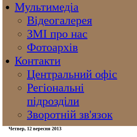
Мультимедіа
Відеогалерея
ЗМІ про нас
Фотоархів
Контакти
Центральний офіс
Регіональні
підрозділи
Зворотній зв'язок
Четвер, 12 вересня 2013