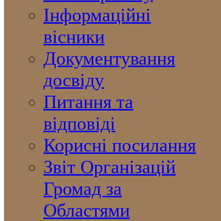
Інформаційні
вісники
Документування
досвіду
Питання та
відповіді
Корисні посилання
Звіт Організацій
Громад за
Областями