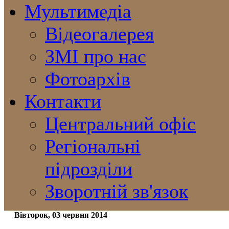
Мультимедіа
Відеогалерея
ЗМІ про нас
Фотоархів
Контакти
Центральний офіс
Регіональні
підрозділи
Зворотній зв'язок
Вівторок, 03 червня 2014