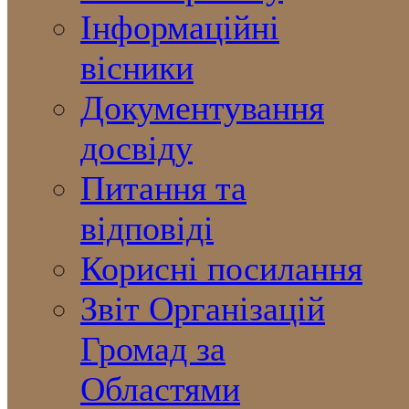
Інформаційні
вісники
Документування
досвіду
Питання та
відповіді
Корисні посилання
Звіт Організацій
Громад за
Областями