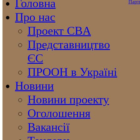
Головна
Про нас
Проект CBA
Представництво
ЄС
ПРООН в Україні
Новини
Новини проекту
Оголошення
Вакансії