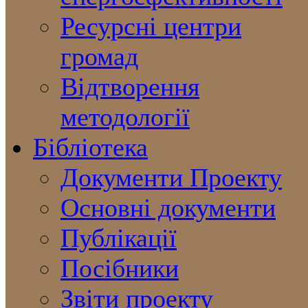
Ресурсні центри
громад
Відтворення
методології
Бібліотека
Документи Проекту
Основні документи
Публікації
Посібники
Звіти проекту