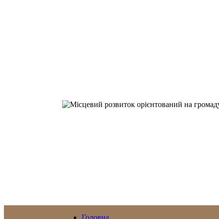
Головна