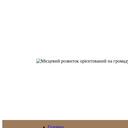
Головна