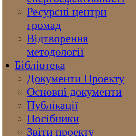
Ресурсні центри
громад
Відтворення
методології
Бібліотека
Документи Проекту
Основні документи
Публікації
Посібники
Звіти проекту