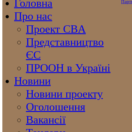
Головна
Про нас
Проект CBA
Представництво
ЄС
ПРООН в Україні
Новини
Новини проекту
Оголошення
Вакансії