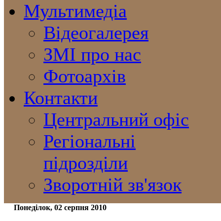
Мультимедіа
Відеогалерея
ЗМІ про нас
Фотоархів
Контакти
Центральний офіс
Регіональні
підрозділи
Зворотній зв'язок
Понеділок, 02 серпня 2010