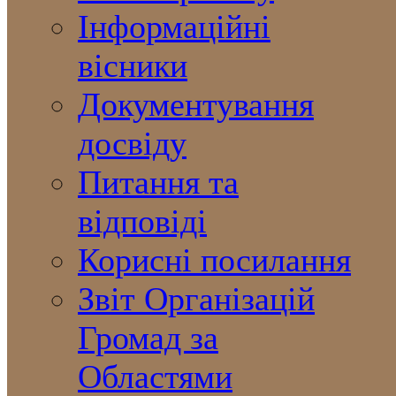
Інформаційні
вісники
Документування
досвіду
Питання та
відповіді
Корисні посилання
Звіт Організацій
Громад за
Областями