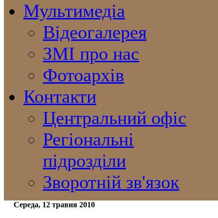
Мультимедіа
Відеогалерея
ЗМІ про нас
Фотоархів
Контакти
Центральний офіс
Регіональні
підрозділи
Зворотній зв'язок
Середа, 12 травня 2010