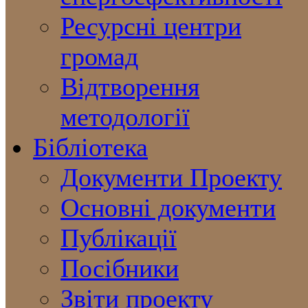
Ресурсні центри
громад
Відтворення
методології
Бібліотека
Документи Проекту
Основні документи
Публікації
Посібники
Звіти проекту