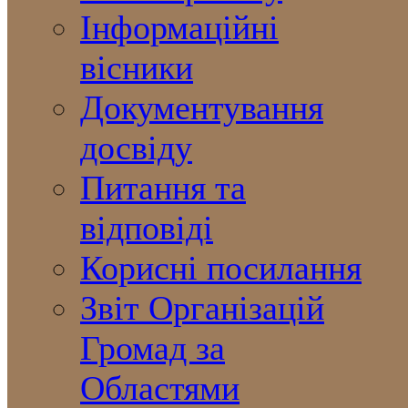
Інформаційні
вісники
Документування
досвіду
Питання та
відповіді
Корисні посилання
Звіт Організацій
Громад за
Областями