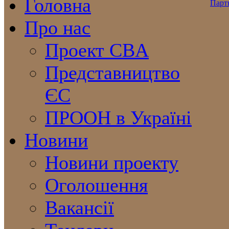
Головна
Про нас
Проект CBA
Представництво
ЄС
ПРООН в Україні
Новини
Новини проекту
Оголошення
Вакансії