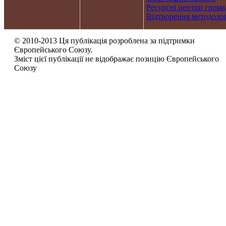
Ресурсні центри грома
Відтворення методолог
© 2010-2013 Ця публікація розроблена за підтримки
Європейського Союзу.
Зміст цієї публікації не відображає позицію Європейського
Союзу