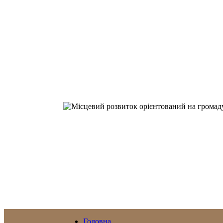
Головна