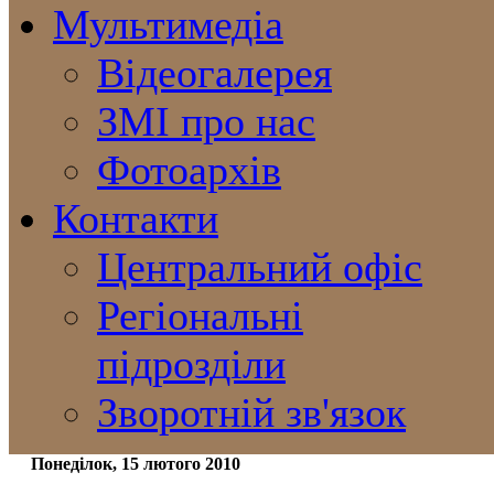
Мультимедіа
Відеогалерея
ЗМІ про нас
Фотоархів
Контакти
Центральний офіс
Регіональні
підрозділи
Зворотній зв'язок
Понеділок, 15 лютого 2010