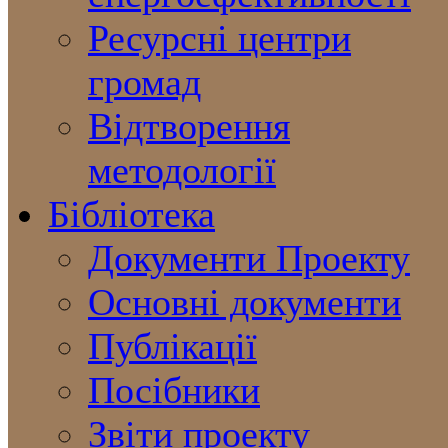
Ресурсні центри
громад
Відтворення
методології
Бібліотека
Документи Проекту
Основні документи
Публікації
Посібники
Звіти проекту