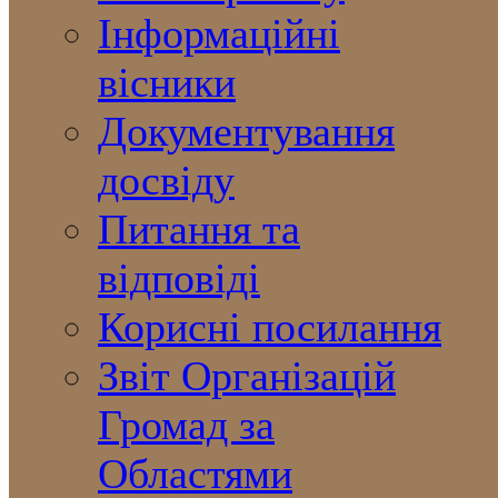
Інформаційні
вісники
Документування
досвіду
Питання та
відповіді
Корисні посилання
Звіт Організацій
Громад за
Областями