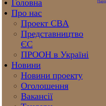
Головна
Про нас
Проект CBA
Представництво
ЄС
ПРООН в Україні
Новини
Новини проекту
Оголошення
Вакансії