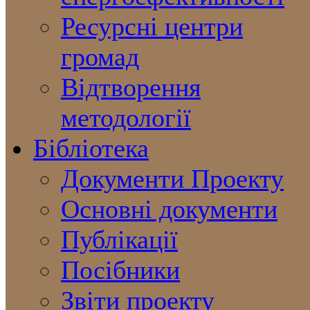
Ресурсні центри
громад
Відтворення
методології
Бібліотека
Документи Проекту
Основні документи
Публікації
Посібники
Звіти проекту