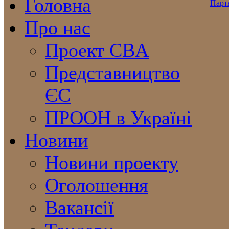
Головна
Про нас
Проект CBA
Представництво
ЄС
ПРООН в Україні
Новини
Новини проекту
Оголошення
Вакансії