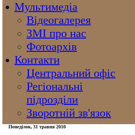
Мультимедіа
Відеогалерея
ЗМІ про нас
Фотоархів
Контакти
Центральний офіс
Регіональні
підрозділи
Зворотній зв'язок
Понеділок, 31 травня 2010