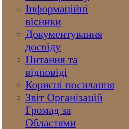
Інформаційні
вісники
Документування
досвіду
Питання та
відповіді
Корисні посилання
Звіт Організацій
Громад за
Областями