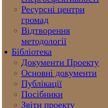
Ресурсні центри
громад
Відтворення
методології
Бібліотека
Документи Проекту
Основні документи
Публікації
Посібники
Звіти проекту