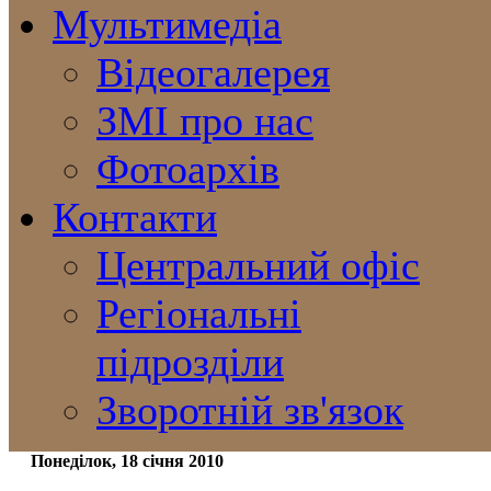
Мультимедіа
Відеогалерея
ЗМІ про нас
Фотоархів
Контакти
Центральний офіс
Регіональні
підрозділи
Зворотній зв'язок
Понеділок, 18 січня 2010