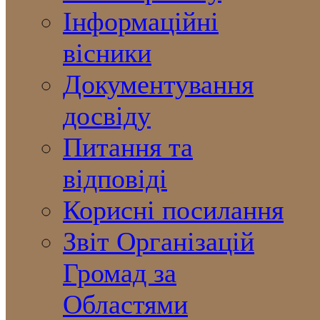
Інформаційні
вісники
Документування
досвіду
Питання та
відповіді
Корисні посилання
Звіт Організацій
Громад за
Областями