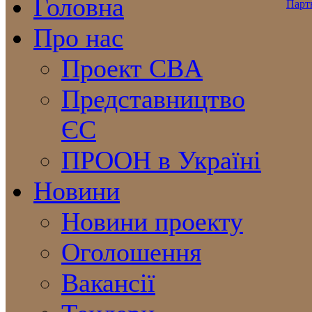
Головна
Про нас
Проект CBA
Представництво
ЄС
ПРООН в Україні
Новини
Новини проекту
Оголошення
Вакансії