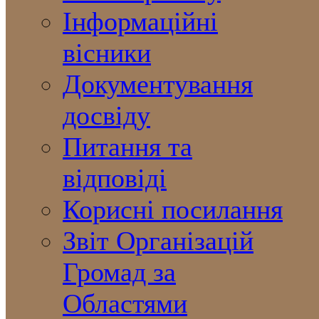
Інформаційні
вісники
Документування
досвіду
Питання та
відповіді
Корисні посилання
Звіт Організацій
Громад за
Областями