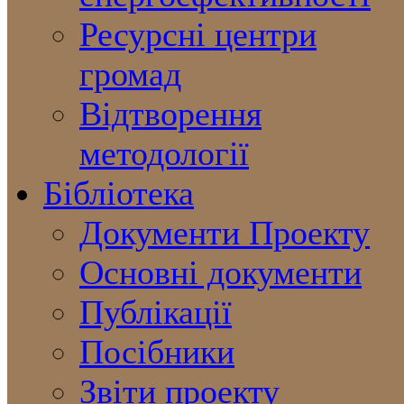
Ресурсні центри
громад
Відтворення
методології
Бібліотека
Документи Проекту
Основні документи
Публікації
Посібники
Звіти проекту