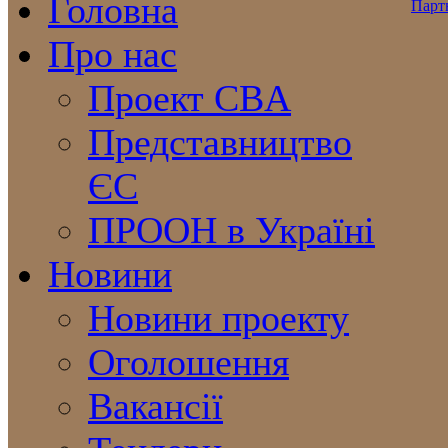
Головна
Про нас
Проект CBA
Представництво
ЄС
ПРООН в Україні
Новини
Новини проекту
Оголошення
Вакансії