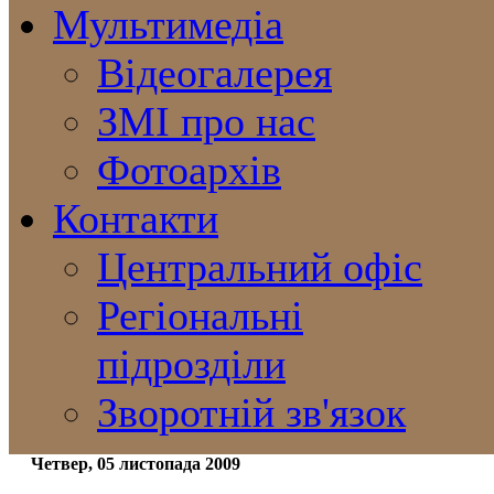
Мультимедіа
Відеогалерея
ЗМІ про нас
Фотоархів
Контакти
Центральний офіс
Регіональні
підрозділи
Зворотній зв'язок
Четвер, 05 листопада 2009