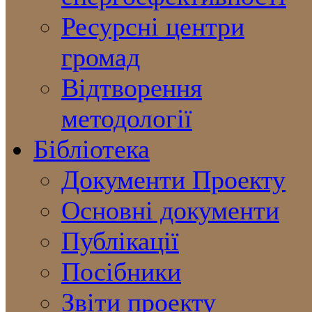
Ресурсні центри
громад
Відтворення
методології
Бібліотека
Документи Проекту
Основні документи
Публікації
Посібники
Звіти проекту