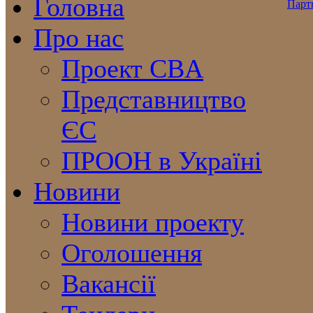
Головна
Про нас
Проект CBA
Представництво
ЄС
ПРООН в Україні
Новини
Новини проекту
Оголошення
Вакансії