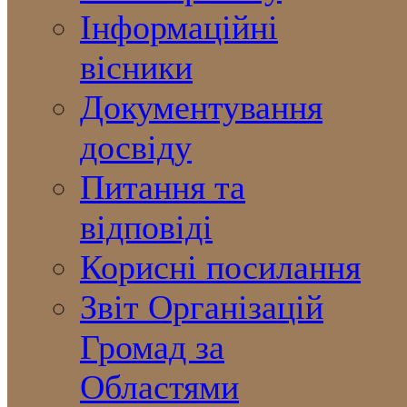
Інформаційні
вісники
Документування
досвіду
Питання та
відповіді
Корисні посилання
Звіт Організацій
Громад за
Областями