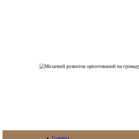
Головна